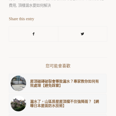
費用
,
頂樓漏水要如何解決
Share this entry
您可能會喜歡
屋頂磁磚破裂會導致漏水？專家教你如何有
效處理【避免踩雷】
漏水了，山區房屋屋頂檔不住強降雨？【網
曝日本屋面防水技術】