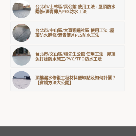
台北市/士林區/葉公館 使用工法 : 屋頂防水
翻修/瀝青薄片PES防水工法
台北市/中山區/大直觀遠社區 使用工法 :屋
頂防水翻修/瀝青薄片PES防水工法
台北市/文山區/張先生公館 使用工法 : 屋頂
免打除防水施工/PVC/TPO防水工法
頂樓漏水修復工程材料優缺點及如何計價？
【省錢方法大公開】