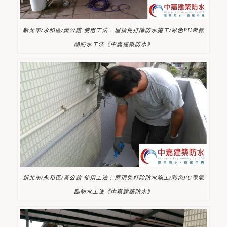
新北市/永和區/黃公館 使用工法 : 屋頂免打除防水施工/彩色PU聚氨
酯防水工法《中嘉建築防水》
新北市/永和區/黃公館 使用工法 : 屋頂免打除防水施工/彩色PU聚氨
酯防水工法《中嘉建築防水》