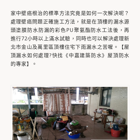
家中壁癌根治的標準方法究竟是如何一次解決呢？
處理壁癌問題正確施工方法，就是在頂樓的漏水源
頭塗膜防水防漏的彩色PU聚氨酯防水工法後，再
進行72小時以上滿水試驗，同時也可以解決處理新
北市金山及萬里區頂樓住宅下雨漏水之苦喔。【屋
頂漏水如何處理?快找《中嘉建築防水》屋頂防水
的專家】。