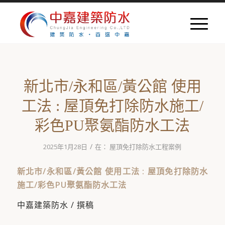
新北市/永和區/黃公館 使用
工法 : 屋頂免打除防水施工/
彩色PU聚氨酯防水工法
/
2025年1月28日
在：
屋頂免打除防水工程案例
新北市/永和區/黃公館 使用工法 : 屋頂免打除防水
施工/彩色PU聚氨酯防水工法
中嘉建築防水 / 撰稿