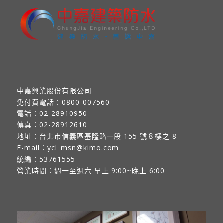
中嘉興業股份有限公司
免付費電話：
0800-007560
電話：
02-28910950
傳真：
02-28912610
地址：
台北市信義區基隆路一段 155 號８樓之 8
E-mail：
ycl_msn@kimo.com
統編：53761555
營業時間：週一至週六 早上 9:00~晚上 6:00