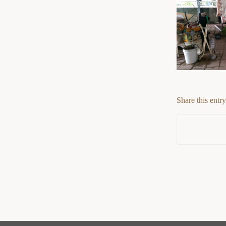
Share this entry