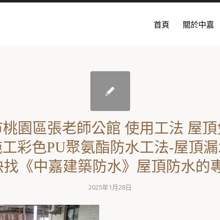
首頁
關於中嘉
桃園區張老師公館 使用工法 屋頂
工彩色PU聚氨酯防水工法-屋頂
找《中嘉建築防水》屋頂防水的專家
2025年1月28日