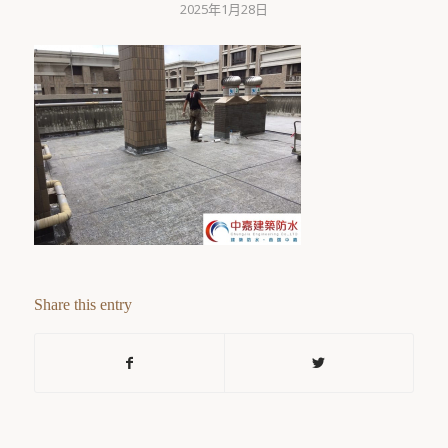
2025年1月28日
Share this entry