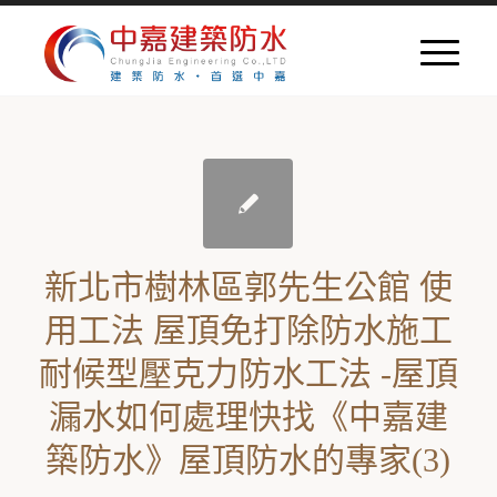
新北市樹林區郭先生公館 使
用工法 屋頂免打除防水施工
耐候型壓克力防水工法 -屋頂
漏水如何處理快找《中嘉建
築防水》屋頂防水的專家(3)