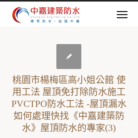
桃園市楊梅區高小姐公館 使
用工法 屋頂免打除防水施工
PVCTPO防水工法 -屋頂漏水
如何處理快找《中嘉建築防
水》屋頂防水的專家(3)