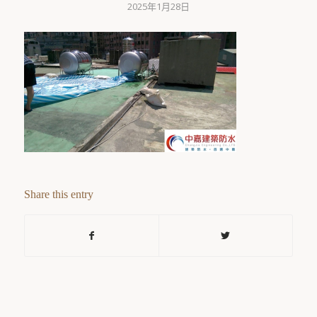
2025年1月28日
Share this entry