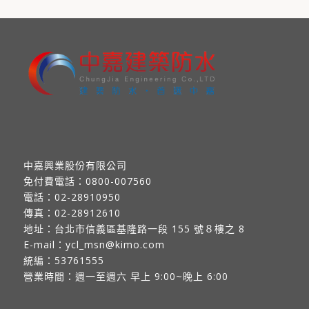
中嘉興業股份有限公司
免付費電話：
0800-007560
電話：
02-28910950
傳真：
02-28912610
地址：
台北市信義區基隆路一段 155 號８樓之 8
E-mail：
ycl_msn@kimo.com
統編：53761555
營業時間：週一至週六 早上 9:00~晚上 6:00