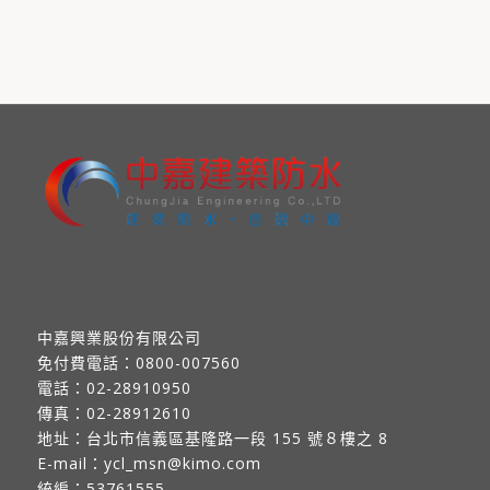
中嘉興業股份有限公司
免付費電話：
0800-007560
電話：
02-28910950
傳真：
02-28912610
地址：
台北市信義區基隆路一段 155 號８樓之 8
E-mail：
ycl_msn@kimo.com
統編：53761555