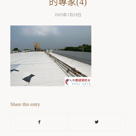
的專家(4)
2025年1月29日
Share this entry