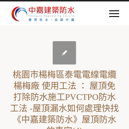
桃園市楊梅區泰電電線電纜
楊梅廠 使用工法 ： 屋頂免
打除防水施工PVCTPO防水
工法 -屋頂漏水如何處理快找
《中嘉建築防水》屋頂防水