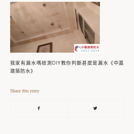
我家有漏水嗎檢測DIY教你判斷甚麼是漏水《中嘉
建築防水》
Share this entry