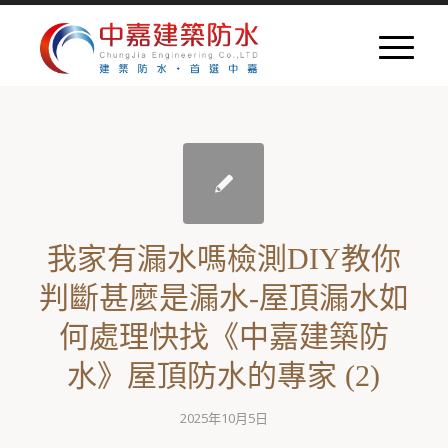
我家有漏水嗎檢測DIY教你
判斷甚麼是漏水-屋頂漏水如
何處理快找《中嘉建築防
水》屋頂防水的專家 (2)
2025年10月5日