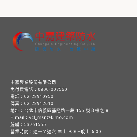
中嘉興業股份有限公司
免付費電話：
0800-007560
電話：
02-28910950
傳真：
02-28912610
地址：
台北市信義區基隆路一段 155 號８樓之 8
E-mail：
ycl_msn@kimo.com
統編：53761555
營業時間：週一至週六 早上 9:00~晚上 6:00