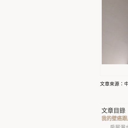
文章來源：中嘉
文章目錄
我的壁癌跟
房屋漏