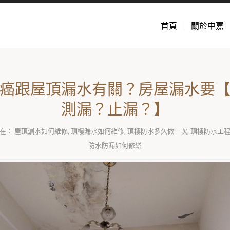
首頁
關於中嘉
癌跟屋頂漏水有關？房屋漏水要
測漏？止漏？】
在：
屋頂漏水如何維修
,
頂樓漏水如何維修
,
頂樓防水多久做一次
,
頂樓防水工
防水防漏如何修繕