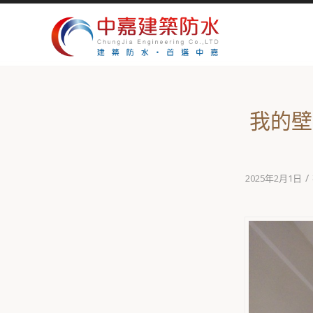
我的壁
/
2025年2月1日