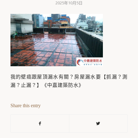
2025年10月5日
我的壁癌跟屋頂漏水有關？房屋漏水要【抓漏？測
漏？止漏？】《中嘉建築防水》
Share this entry