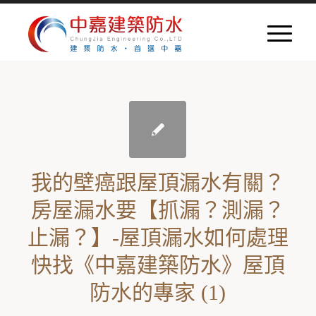
我的壁癌跟屋頂漏水有關？
房屋漏水要【抓漏？測漏？
止漏？】-屋頂漏水如何處理
快找《中嘉建築防水》屋頂
防水的專家 (1)