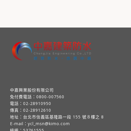
中嘉興業股份有限公司
免付費電話：
0800-007560
電話：
02-28910950
傳真：
02-28912610
地址：
台北市信義區基隆路一段 155 號８樓之 8
E-mail：
ycl_msn@kimo.com
統編：53761555