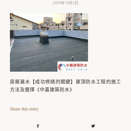
2025年10月2日
房屋漏水【成功修繕的關鍵】屋頂防水工程的施工
方法及選擇《中嘉建築防水》
Share this entry