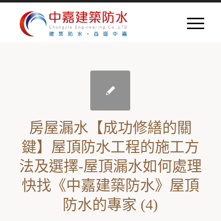
房屋漏水【成功修繕的關
鍵】屋頂防水工程的施工方
法及選擇-屋頂漏水如何處理
快找《中嘉建築防水》屋頂
防水的專家 (4)