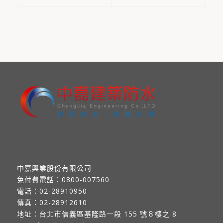
中嘉興業股份有限公司
免付費電話：
0800-007560
電話：
02-28910950
傳真：
02-28912610
地址：
台北市信義區基隆路一段 155 號８樓之 8