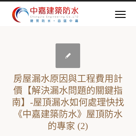
房屋漏水原因與工程費用計
價【解決漏水問題的關鍵指
南】-屋頂漏水如何處理快找
《中嘉建築防水》屋頂防水
的專家 (2)