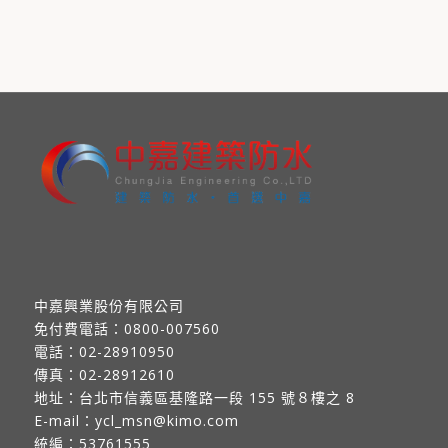
中嘉興業股份有限公司
免付費電話：
0800-007560
電話：
02-28910950
傳真：
02-28912610
地址：
台北市信義區基隆路一段 155 號８樓之 8
E-mail：
ycl_msn@kimo.com
統編：53761555