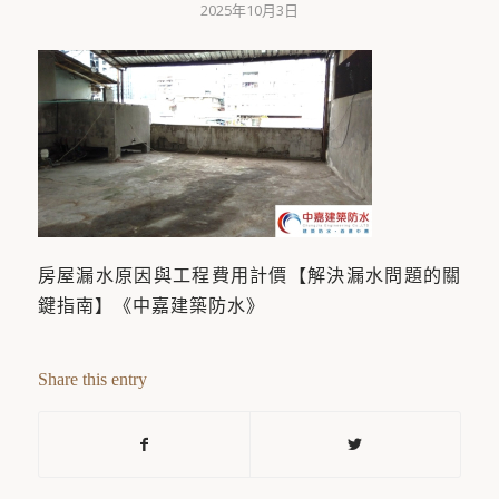
2025年10月3日
房屋漏水原因與工程費用計價【解決漏水問題的關
鍵指南】《中嘉建築防水》
Share this entry