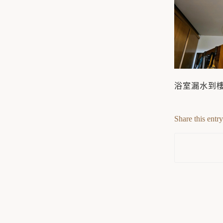
浴室漏水到
Share this entry