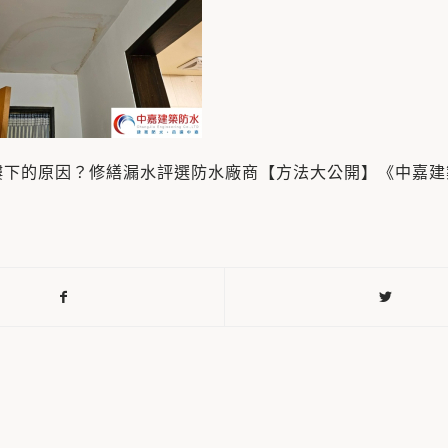
樓下的原因？修繕漏水評選防水廠商【方法大公開】《中嘉建