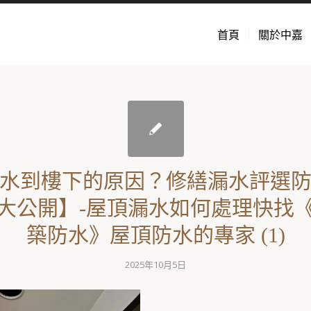
首頁
關於中嘉
水到樓下的原因？修繕漏水評選
大公開】-屋頂漏水如何處理快找
築防水》屋頂防水的專家 (1)
2025年10月5日