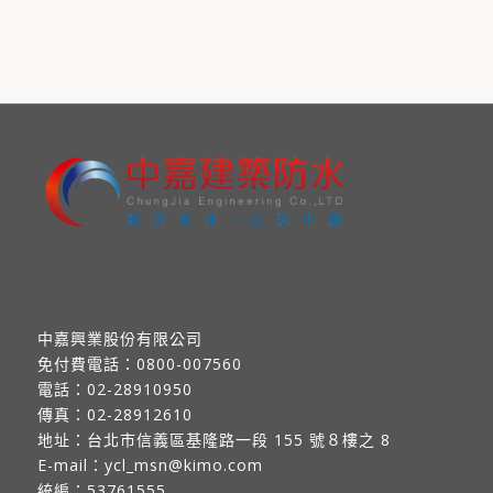
中嘉興業股份有限公司
免付費電話：
0800-007560
電話：
02-28910950
傳真：
02-28912610
地址：
台北市信義區基隆路一段 155 號８樓之 8
E-mail：
ycl_msn@kimo.com
統編：53761555