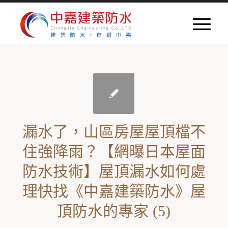
漏水了，山區房屋屋頂檔不
住強降雨？【網曝日本屋面
防水技術】屋頂漏水如何處
理快找《中嘉建築防水》屋
頂防水的專家 (5)