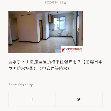
2025年9月28日
漏水了，山區房屋屋頂檔不住強降雨？【網曝日本
屋面防水技術】《中嘉建築防水》
Share this entry