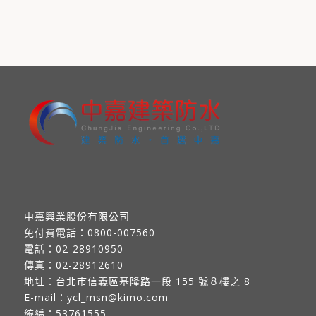
中嘉興業股份有限公司
免付費電話：
0800-007560
電話：
02-28910950
傳真：
02-28912610
地址：
台北市信義區基隆路一段 155 號８樓之 8
E-mail：
ycl_msn@kimo.com
統編：53761555