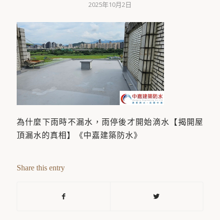
2025年10月2日
為什麼下雨時不漏水，雨停後才開始滴水【揭開屋
頂漏水的真相】《中嘉建築防水》
Share this entry