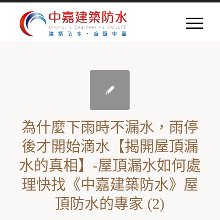
為什麼下雨時不漏水，雨停
後才開始滴水【揭開屋頂漏
水的真相】-屋頂漏水如何處
理快找《中嘉建築防水》屋
頂防水的專家 (2)