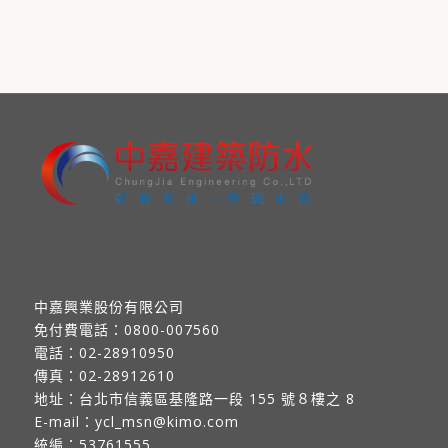
中嘉興業股份有限公司
免付費電話：
0800-007560
電話：
02-28910950
傳真：
02-28912610
地址：
台北市信義區基隆路一段 155 號８樓之 8
E-mail：
ycl_msn@kimo.com
統編：53761555