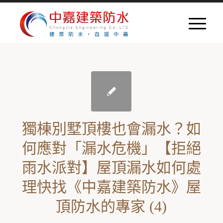
獨棟別墅頂樓也會漏水？如
何應對「漏水危機」【拒絕
雨水派對】屋頂漏水如何處
理快找《中嘉建築防水》屋
頂防水的專家 (4)