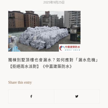
2025年9月25日
獨棟別墅頂樓也會漏水？如何應對「漏水危機」
【拒絕雨水派對】《中嘉建築防水》
Share this entry