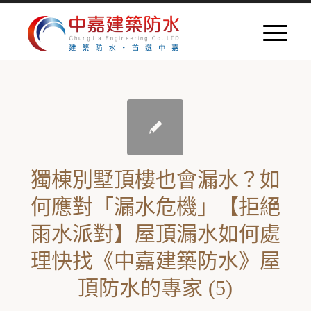
獨棟別墅頂樓也會漏水？如
何應對「漏水危機」【拒絕
雨水派對】屋頂漏水如何處
理快找《中嘉建築防水》屋
頂防水的專家 (5)