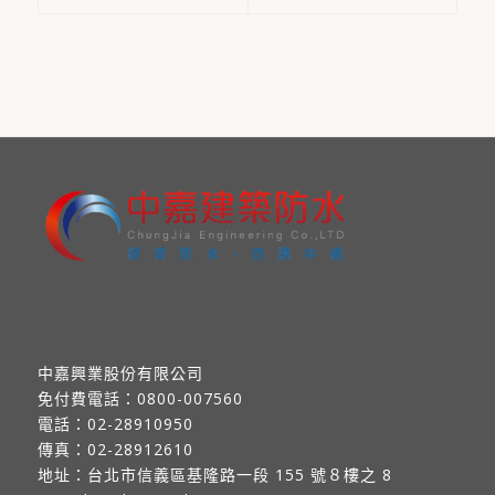
中嘉興業股份有限公司
免付費電話：
0800-007560
電話：
02-28910950
傳真：
02-28912610
地址：
台北市信義區基隆路一段 155 號８樓之 8