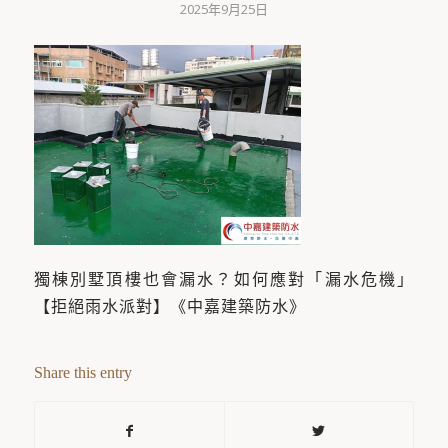
2025年9月25日
獨棟別墅頂樓也會漏水？如何應對「漏水危機」
【拒絕雨水派對】《中嘉建築防水》
Share this entry