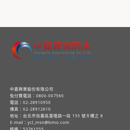
中嘉興業股份有限公司
免付費電話：
0800-007560
電話：
02-28910950
傳真：
02-28912610
地址：
台北市信義區基隆路一段 155 號８樓之 8
E-mail：
ycl_msn@kimo.com
統編：53761555