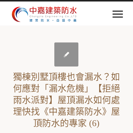
獨棟別墅頂樓也會漏水？如
何應對「漏水危機」【拒絕
雨水派對】屋頂漏水如何處
理快找《中嘉建築防水》屋
頂防水的專家 (6)