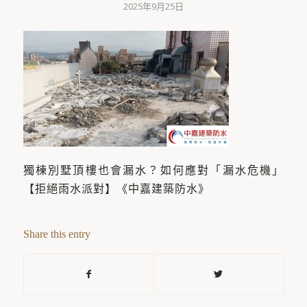
2025年9月25日
獨棟別墅頂樓也會漏水？如何應對「漏水危機」
【拒絕雨水派對】《中嘉建築防水》
Share this entry