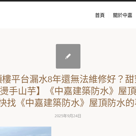
首頁
關於中嘉
頂樓平台漏水8年還無法維修好？甜
燙手山芋】《中嘉建築防水》屋
快找《中嘉建築防水》屋頂防水的專家
2025年9月24日