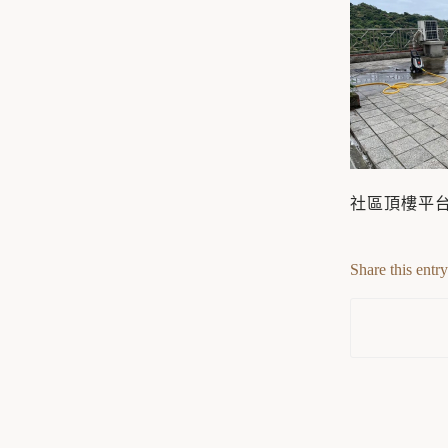
社區頂樓平
Share this entry