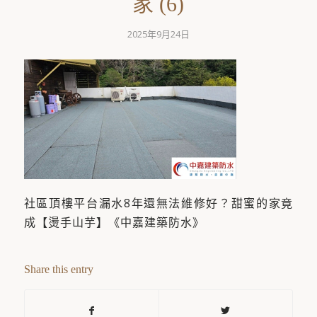
家 (6)
2025年9月24日
社區頂樓平台漏水8年還無法維修好？甜蜜的家竟
成【燙手山芋】《中嘉建築防水》
Share this entry