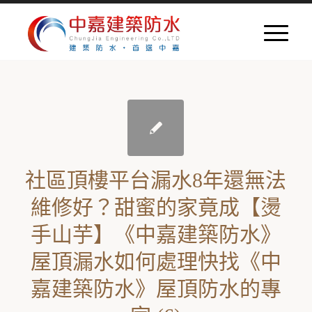
社區頂樓平台漏水8年還無法
維修好？甜蜜的家竟成【燙
手山芋】《中嘉建築防水》
屋頂漏水如何處理快找《中
嘉建築防水》屋頂防水的專