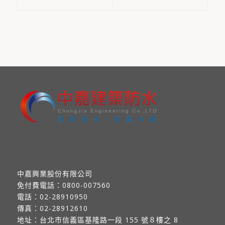
中嘉興業股份有限公司
免付費電話：
0800-007560
電話：
02-28910950
傳真：
02-28912610
地址：
台北市信義區基隆路一段 155 號８樓之 8