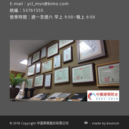
E-mail：
ycl_msn@kimo.com
統編：53761555
營業時間：週一至週六 早上 9:00~晚上 6:00
© 2018 Copyright 中嘉興業股份有限公司
- made by
bouncin