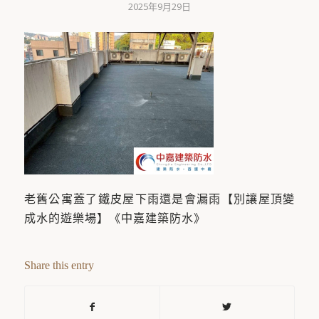
2025年9月29日
老舊公寓蓋了鐵皮屋下雨還是會漏雨【別讓屋頂變
成水的遊樂場】《中嘉建築防水》
Share this entry