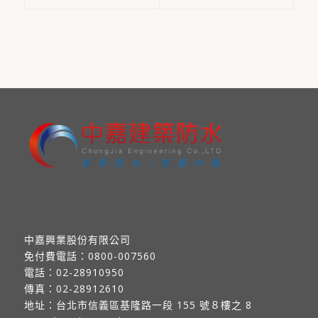
中嘉興業股份有限公司
免付費電話：
0800-007560
電話：
02-28910950
傳真：
02-28912610
地址：
台北市信義區基隆路一段 155 號８樓之 8