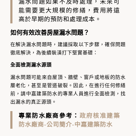
漏水問題如果不及時處理，未來可
能需要更大規模的修繕，費用將遠
高於早期的預防和處理成本。
如何有效改善房屋漏水問題？
在解決漏水問題時，建議採取以下步驟，確保問題
徹底解決，為後續裝潢打下堅實基礎：
全面檢測漏水源頭
漏水問題可能來自屋頂、牆壁、窗戶或地板的防水
層老化，甚至是管道破裂。因此，在進行任何修繕
前，請中嘉建築防水的專業人員進行全面檢測，找
出漏水的真正源頭。
專業防水廠商參考：
政府核准建築
防水廠商-公司簡介-中嘉建築防水