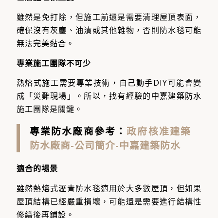
雖然是免打除，但施工前還是需要清理屋頂表面，
確保沒有灰塵、油漬或其他雜物，否則防水毯可能
無法完美黏合。
專業施工團隊不可少
熱熔式施工需要專業技術，自己動手DIY可能會變
成「災難現場」。所以，找有經驗的中嘉建築防水
施工團隊是關鍵。
專業防水廠商參考：
政府核准建築
防水廠商-公司簡介-中嘉建築防水
適合的場景
雖然熱熔式瀝青防水毯適用於大多數屋頂，但如果
屋頂結構已經嚴重損壞，可能還是需要進行結構性
修繕後再鋪設。