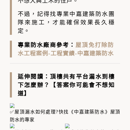
不想大興土木的住戶。
不過，記得找專業中嘉建築防水團
隊來施工，才能確保效果長久穩
定。
專業防水廠商參考：
屋頂免打除防
水工程案例-工程實績-中嘉建築防水
延伸閱讀：
頂樓共有平台漏水到樓
下怎麼辦？【答案你可能會不想知
道】
屋頂漏水如何處理?快找《中嘉建築防水》屋頂
防水的專家