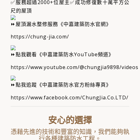
服務超過2000+位屋主​
成功修復數十萬平方公
尺的屋頂
屋頂漏水整修服務《中嘉建築防水官網》
https://chung-jia.com/
點我觀看《中嘉建築防水YouTube頻道》
https://www.youtube.com/@chungjia9898/videos
點我追蹤《中嘉建築防水官方粉絲專頁》
https://www.facebook.com/ChungJia.Co.LTD/
安心的選擇
憑藉先進的技術和豐富的知識，我們能夠執
行各種建築防水工程。