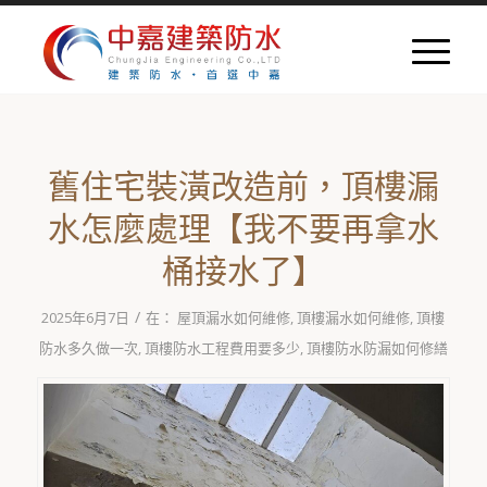
舊住宅裝潢改造前，頂樓漏
水怎麼處理【我不要再拿水
桶接水了】
/
2025年6月7日
在：
屋頂漏水如何維修
,
頂樓漏水如何維修
,
頂樓
防水多久做一次
,
頂樓防水工程費用要多少
,
頂樓防水防漏如何修繕