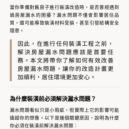
當你準備對舊房子進行裝潢改造時，是否曾經遇到
過房屋漏水的困擾？漏水問題不僅會影響居住品
質，還可能導致裝潢材料受損，甚至引發結構安全
隱患。
因此，在進行任何裝潢工程之前，
解決房屋漏水問題應該是首要任
務。本文將帶你了解如何有效改善
房屋漏水問題，讓你的改造計畫更
加順利，居住環境更加安心。
為什麼裝潢前必須解決漏水問題？
漏水問題看似只是小瑕疵，但實際上它的影響可能
遠超你的想像。以下是幾個關鍵原因，說明為什麼
你必須在裝潢前解決漏水問題：