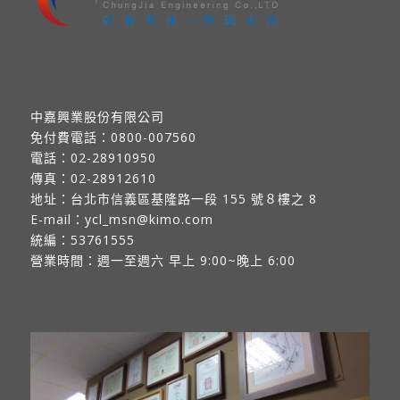
中嘉興業股份有限公司
免付費電話：
0800-007560
電話：
02-28910950
傳真：
02-28912610
地址：
台北市信義區基隆路一段 155 號８樓之 8
E-mail：
ycl_msn@kimo.com
統編：53761555
營業時間：週一至週六 早上 9:00~晚上 6:00