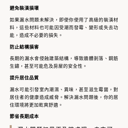
避免裝潢損壞
如果漏水問題未解決，即使你使用了高級的裝潢材
料，這些材料也可能因受潮而發霉、變形或失去功
能，造成不必要的損失。
防止結構損害
長期的漏水會侵蝕建築結構，導致牆體剝落、鋼筋
生鏽，甚至可能危及房屋的安全性。
提升居住品質
漏水可能引發室內潮濕、異味，甚至滋生霉菌，對
居住者的健康造成威脅。解決漏水問題後，你的居
住環境將更加乾爽舒適。
節省長期成本