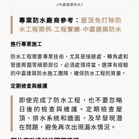
《中嘉建築防水》
專業防水廠商參考：
屋頂免打除防
水工程案例-工程實績-中嘉建築防水
進行專業施工
防水工程需要專業技術，尤其是接縫處、轉角處和
管道周圍等細節部位，必須處理得當。選擇有經驗
的中嘉建築防水施工團隊，確保防水工程的質量。
定期檢查與維護
即使完成了防水工程，也不要忽略
日後的檢查與維護。定期檢查屋
頂、排水系統和牆面，及早發現潛
在問題，避免再次出現漏水情況。