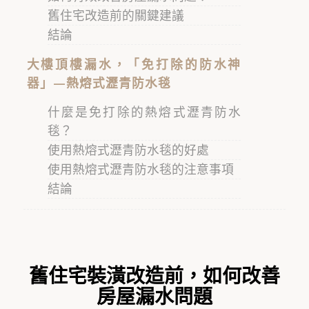
舊住宅改造前的關鍵建議
結論
大樓頂樓漏水，「免打除的防水神
器」—熱熔式瀝青防水毯
什麼是免打除的熱熔式瀝青防水
毯？
使用熱熔式瀝青防水毯的好處
使用熱熔式瀝青防水毯的注意事項
結論
舊住宅裝潢改造前，如何改善
房屋漏水問題