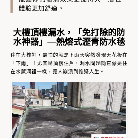
體驗更加舒適。
大樓頂樓漏水，「免打除的防
水神器
」—
熱熔式瀝青防水毯
住在大樓裡，最怕的就是下雨天突然發現天花板在
「下雨」！尤其是頂樓住戶，漏水問題簡直像是住
在水簾洞裡一樣，讓人崩潰到懷疑人生。