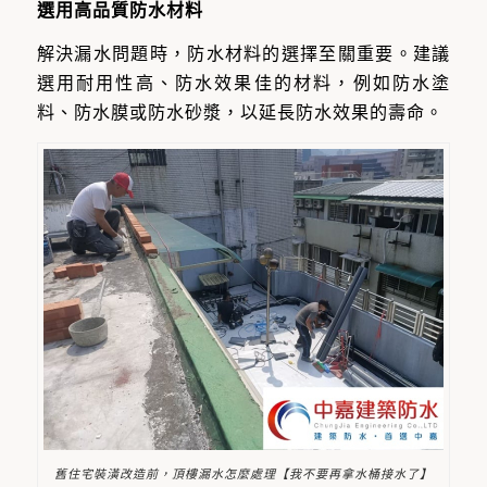
選用高品質防水材料
解決漏水問題時，防水材料的選擇至關重要。建議
選用耐用性高、防水效果佳的材料，例如防水塗
料、防水膜或防水砂漿，以延長防水效果的壽命。
舊住宅裝潢改造前，頂樓漏水怎麼處理【我不要再拿水桶接水了】