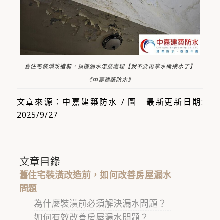
舊住宅裝潢改造前，頂樓漏水怎麼處理【我不要再拿水桶接水了】
《中嘉建築防水》
文章來源：中嘉建築防水 / 圖 最新更新日期:
2025/9/27
文章目錄
舊住宅裝潢改造前，如何改善房屋漏水
問題
為什麼裝潢前必須解決漏水問題？
如何有效改善房屋漏水問題？