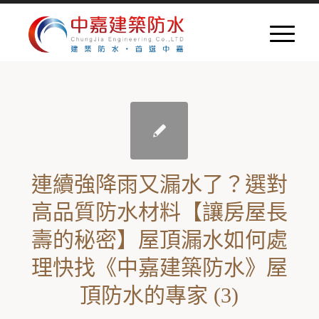
連續強降雨又漏水了？選對
高品質防水材料【讓房屋長
壽的秘密】屋頂漏水如何處
理快找《中嘉建築防水》屋
頂防水的專家 (3)