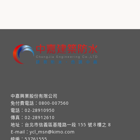
中嘉興業股份有限公司
免付費電話：
0800-007560
電話：
02-28910950
傳真：
02-28912610
地址：
台北市信義區基隆路一段 155 號８樓之 8
E-mail：
ycl_msn@kimo.com
統編：53761555