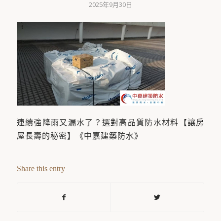
2025年9月30日
連續強降雨又漏水了？選對高品質防水材料【讓房
屋長壽的秘密】《中嘉建築防水》
Share this entry