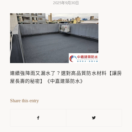
2025年9月30日
連續強降雨又漏水了？選對高品質防水材料【讓房
屋長壽的秘密】《中嘉建築防水》
Share this entry