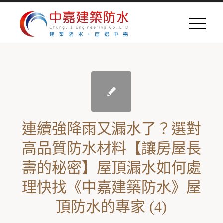
連續強降雨又漏水了？選對
高品質防水材料【讓房屋長
壽的秘密】屋頂漏水如何處
理快找《中嘉建築防水》屋
頂防水的專家 (4)