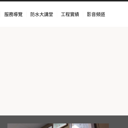
服務導覽
防水大講堂
工程實績
影音頻道