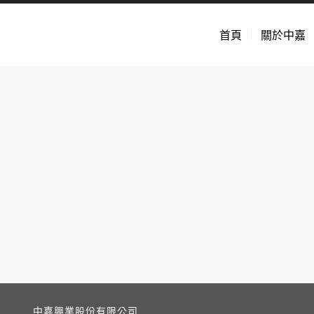
首頁
關於中嘉
中嘉興業股份有限公司