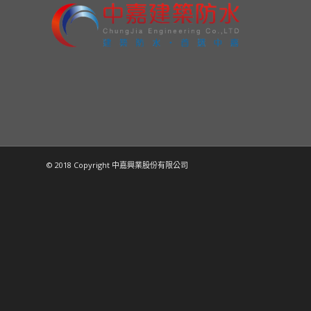
© 2018 Copyright 中嘉興業股份有限公司