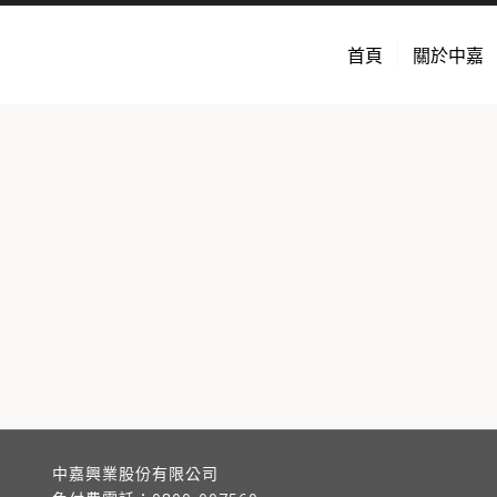
首頁
關於中嘉
中嘉興業股份有限公司