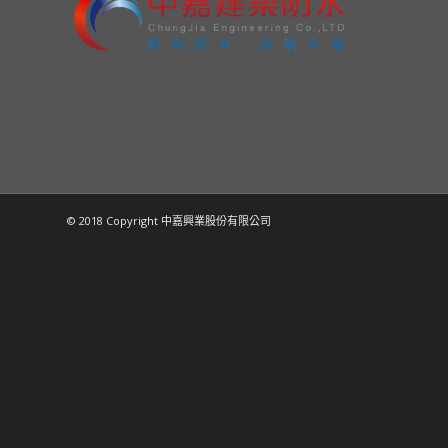
© 2018 Copyright 中嘉興業股份有限公司