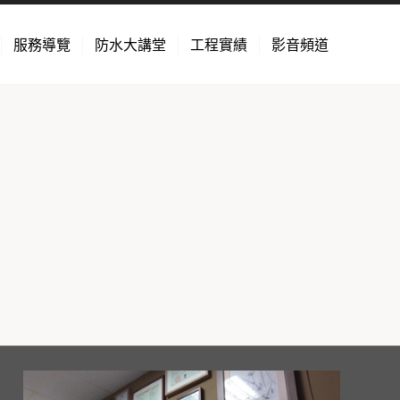
服務導覽
防水大講堂
工程實績
影音頻道