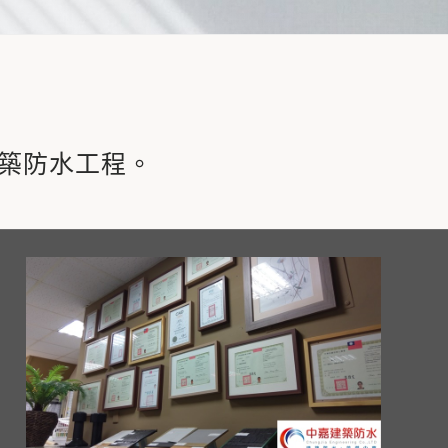
築防水工程。