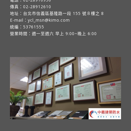
傳真：
02-28912610
地址：
台北市信義區基隆路一段 155 號８樓之 8
E-mail：
ycl_msn@kimo.com
統編：53761555
營業時間：週一至週六 早上 9:00~晚上 6:00