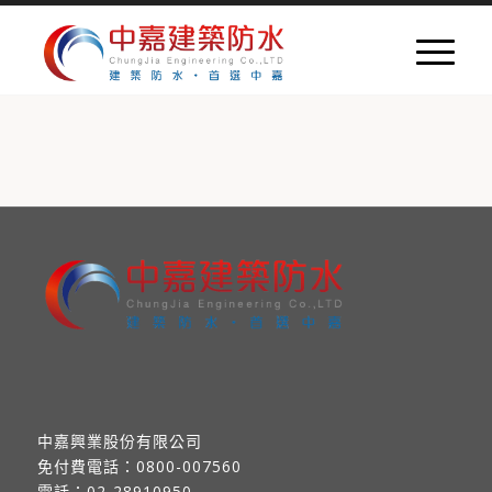
中嘉興業股份有限公司
免付費電話：
0800-007560
電話：
02-28910950