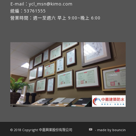
E-mail：
ycl_msn@kimo.com
統編：53761555
營業時間：週一至週六 早上 9:00~晚上 6:00
© 2018 Copyright 中嘉興業股份有限公司
- made by
bouncin