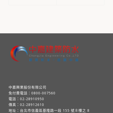
中嘉興業股份有限公司
免付費電話：
0800-007560
電話：
02-28910950
傳真：
02-28912610
地址：
台北市信義區基隆路一段 155 號８樓之 8