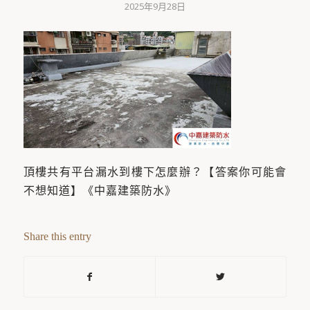
2025年9月28日
頂樓共有平台漏水到樓下怎麼辦？【答案你可能會
不想知道】《中嘉建築防水》
Share this entry