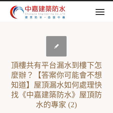
頂樓共有平台漏水到樓下怎
麼辦？【答案你可能會不想
知道】屋頂漏水如何處理快
找《中嘉建築防水》屋頂防
水的專家 (2)