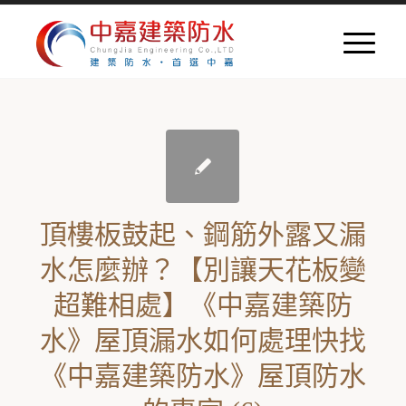
頂樓板鼓起、鋼筋外露又漏
水怎麼辦？【別讓天花板變
超難相處】《中嘉建築防
水》屋頂漏水如何處理快找
《中嘉建築防水》屋頂防水