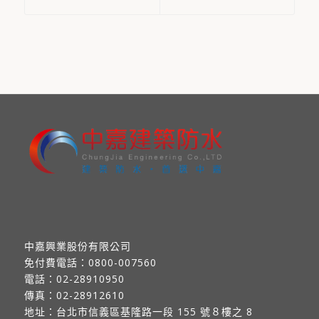
中嘉興業股份有限公司
免付費電話：
0800-007560
電話：
02-28910950
傳真：
02-28912610
地址：
台北市信義區基隆路一段 155 號８樓之 8