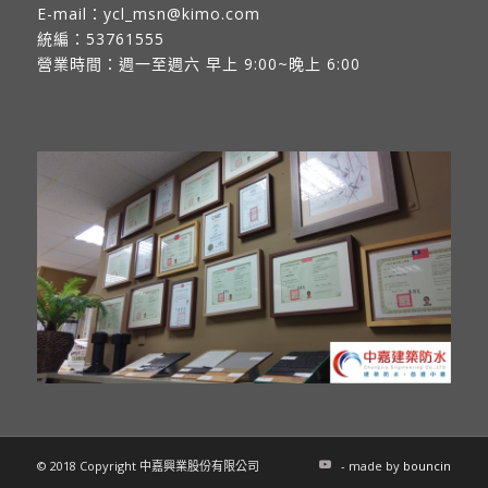
E-mail：
ycl_msn@kimo.com
統編：53761555
營業時間：週一至週六 早上 9:00~晚上 6:00
© 2018 Copyright 中嘉興業股份有限公司
- made by
bouncin