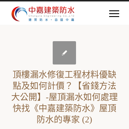
頂樓漏水修復工程材料優缺
點及如何計價？【省錢方法
大公開】-屋頂漏水如何處理
快找《中嘉建築防水》屋頂
防水的專家 (2)