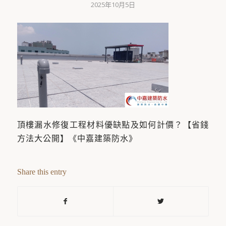
2025年10月5日
頂樓漏水修復工程材料優缺點及如何計價？【省錢
方法大公開】《中嘉建築防水》
Share this entry