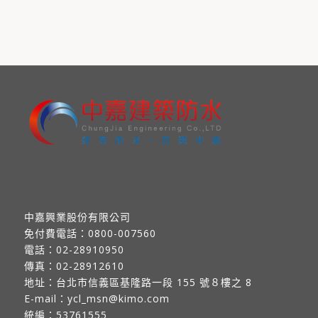
中嘉興業股份有限公司
免付費電話：
0800-007560
電話：
02-28910950
傳真：
02-28912610
地址：
台北市信義區基隆路一段 155 號８樓之 8
E-mail：
ycl_msn@kimo.com
統編：53761555