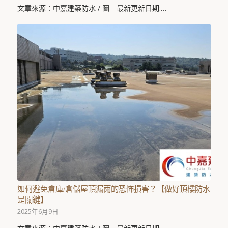
文章來源：中嘉建築防水 / 圖 最新更新日期:…
如何避免倉庫/倉儲屋頂漏雨的恐怖損害？【做好頂樓防水
是關鍵】
2025年6月9日