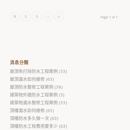
1
2
3
›
»
Page 1 of 7
消息分類
屋頂免打除防水工程案例
(53)
屋頂漏水如何維修
(63)
屋頂防水整修工程案例
(38)
建築物外牆防水工程案例
(5)
建築物漏水整修工程案例
(33)
頂樓漏水如何維修
(63)
頂樓防水多久做一次
(63)
頂樓防水工程費用要多少
(63)