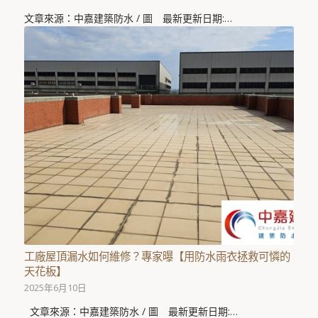
文章來源：中嘉建築防水 / 圖 最新更新日期:…
工廠屋頂漏水如何維修？專家曝【用防水雨衣拯救可憐的
天花板】
2025年6月10日
文章來源：中嘉建築防水 / 圖 最新更新日期:…