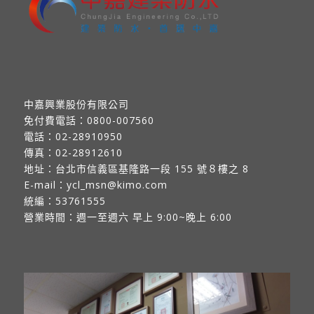
中嘉興業股份有限公司
免付費電話：
0800-007560
電話：
02-28910950
傳真：
02-28912610
地址：
台北市信義區基隆路一段 155 號８樓之 8
E-mail：
ycl_msn@kimo.com
統編：53761555
營業時間：週一至週六 早上 9:00~晚上 6:00