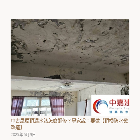
中古屋屋頂漏水該怎麼翻修？專家說：要做【頂樓防水微
改造】
2025年6月9日