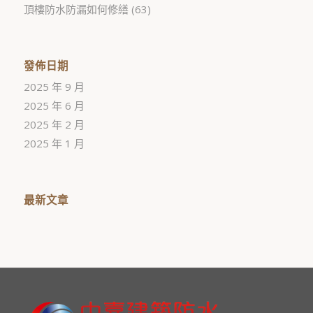
頂樓防水防漏如何修繕
(63)
發佈日期
2025 年 9 月
2025 年 6 月
2025 年 2 月
2025 年 1 月
最新文章