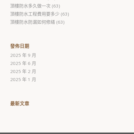
頂樓防水多久做一次
(63)
頂樓防水工程費用要多少
(63)
頂樓防水防漏如何修繕
(63)
發佈日期
2025 年 9 月
2025 年 6 月
2025 年 2 月
2025 年 1 月
最新文章