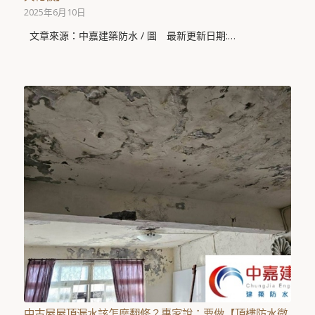
2025年6月10日
文章來源：中嘉建築防水 / 圖 最新更新日期:…
中古屋屋頂漏水該怎麼翻修？專家說：要做【頂樓防水微