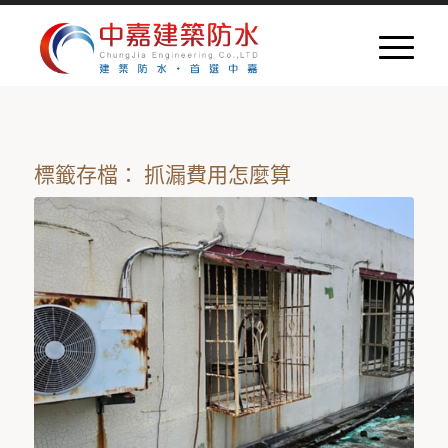
標籤存檔：
抓漏費用怎麼算