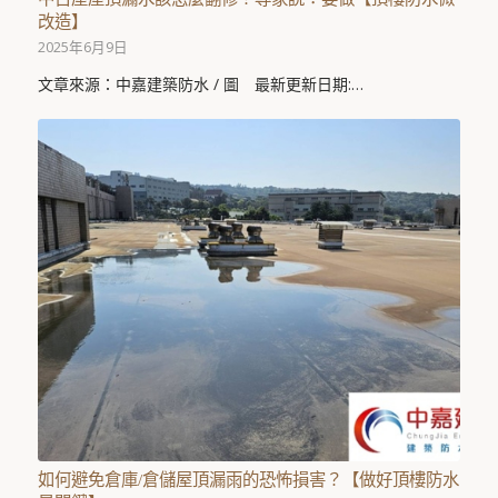
改造】
2025年6月9日
文章來源：中嘉建築防水 / 圖 最新更新日期:…
如何避免倉庫/倉儲屋頂漏雨的恐怖損害？【做好頂樓防水