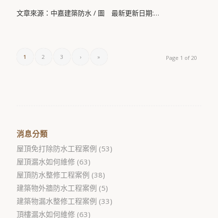
文章來源：中嘉建築防水 / 圖 最新更新日期:…
1
2
3
›
»
Page 1 of 20
消息分類
屋頂免打除防水工程案例
(53)
屋頂漏水如何維修
(63)
屋頂防水整修工程案例
(38)
建築物外牆防水工程案例
(5)
建築物漏水整修工程案例
(33)
頂樓漏水如何維修
(63)